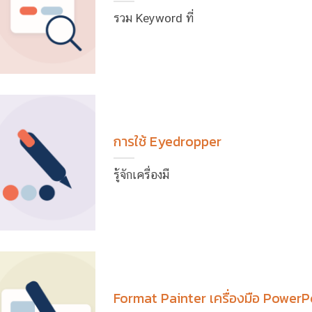
รวม Keyword ที่
การใช้ Eyedropper
รู้จักเครื่องมื
Format Painter เครื่องมือ PowerP