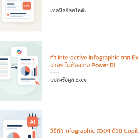
เทคนิคจัดสไลด์เ
ทำ Interactive Infographic จาก Ex
ง่ายๆ ไม่ต้องเก่ง Power BI
แปลงข้อมูล Exce
วิธีทำ Infographic สวยๆ ด้วย Copilo