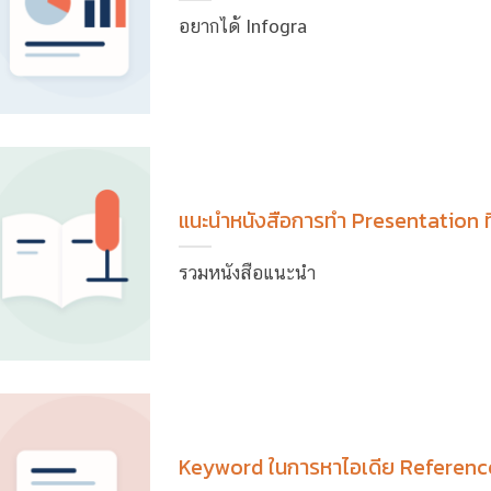
อยากได้ Infogra
แนะนำหนังสือการทำ Presentation ท
รวมหนังสือแนะนำ
Keyword ในการหาไอเดีย Referen