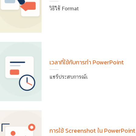
วิธีใช้ Format
เวลาที่ใช้กับการทำ PowerPoint
แชร์ประสบการณ์เ
การใช้ Screenshot ใน PowerPoint