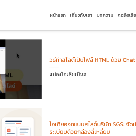
หน้าแรก
เกี่ยวกับเรา
บทความ
คอร์สเรี
วิธีทำสไลด์เป็นไฟล์ HTML ด้วย Cha
แปลงไอเดียเป็นส
ไอเดียออกแบบสไลด์บริษัท SGS: จัดเนื
ระเบียบด้วยกล่องสี่เหลี่ยม