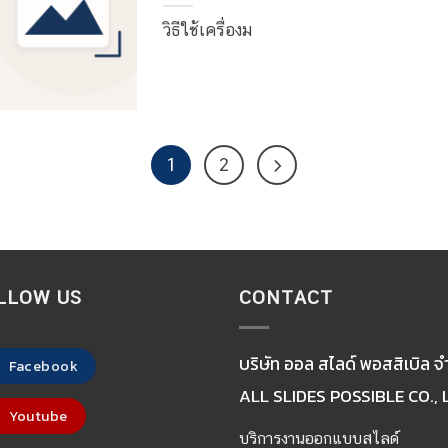
วิธีใช้เครื่องม
1
2
LLOW US
CONTACT
บริษัท ออล สไลด์ พอสสิเบิล จ
Facebook
ALL SLIDES POSSIBLE CO., 
Youtube
บริการงานออกแบบสไลด์