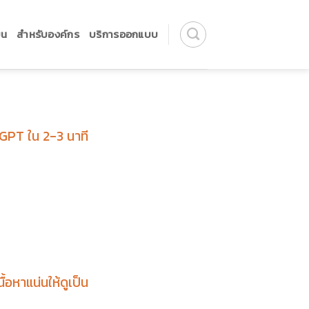
ยน
สำหรับองค์กร
บริการออกแบบ
tGPT ใน 2-3 นาที
้อหาแน่นให้ดูเป็น