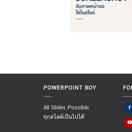
POWERPOINT BOY
FO
All Slides Possible
ทุกสไลด์เป็นไปได้