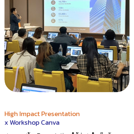
High Impact Presentation
x Workshop Canva