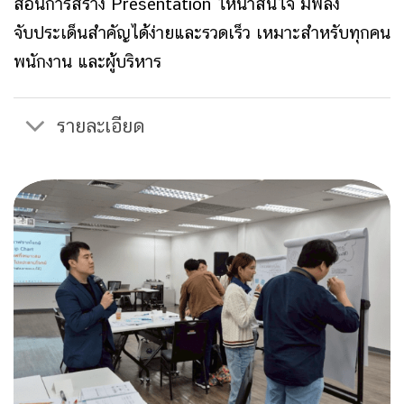
สอนการสร้าง Presentation ให้น่าสนใจ
มีพลัง
จับประเด็นสำคัญได้ง่ายและรวดเร็ว
เหมาะสำหรับทุกคน
พนักงาน และผู้บริหาร
รายละเอียด