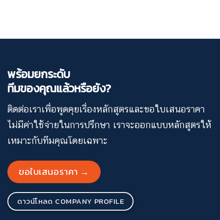
พร้อมยกระดับ
ทีมของคุณแล้วหรือยัง?
ติดต่อเราเพื่อพูดคุยเรื่องหลักสูตรและขอใบเสนอราคา
ไม่มีค่าใช้จ่ายในการปรึกษา เราจะออกแบบหลักสูตรให้
เหมาะกับทีมคุณโดยเฉพาะ
ขอใบเสนอราคา →
ดาวน์โหลด COMPANY PROFILE