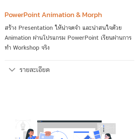
PowerPoint Animation & Morph
สร้าง Presentation ให้น่าจดจำ และน่าสนใจด้วย
Animation ผ่านโปรแกรม PowerPoint เรียนผ่านการ
ทำ Workshop จริง
รายละเอียด