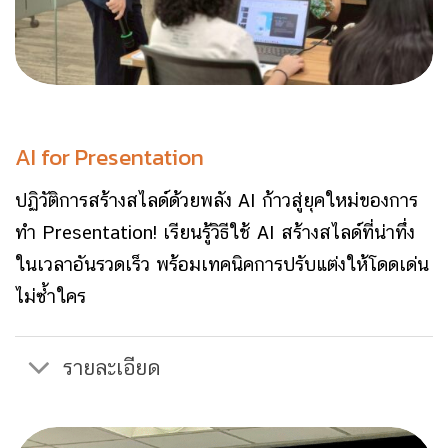
AI for Presentation
ปฏิวัติการสร้างสไลด์ด้วยพลัง AI ก้าวสู่ยุคใหม่ของการ
ทำ Presentation! เรียนรู้วิธีใช้ AI สร้างสไลด์ที่น่าทึ่ง
ในเวลาอันรวดเร็ว พร้อมเทคนิคการปรับแต่งให้โดดเด่น
ไม่ซ้ำใคร
รายละเอียด