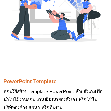
PowerPoint Template
สอนวิธีสร้าง Template PowerPoint ด้วยตัวเองเพื่อ
นำไปใช้งานสอน งานสัมมนาของตัวเอง หรือใช้ใน
บริษัทองค์กร แผนก หรือทีมงาน