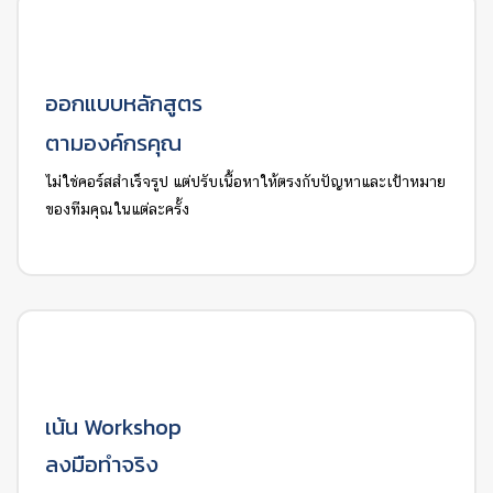
ออกแบบหลักสูตร
ตามองค์กรคุณ
ไม่ใช่คอร์สสำเร็จรูป แต่ปรับเนื้อหาให้ตรงกับปัญหาและเป้าหมาย
ของทีมคุณในแต่ละครั้ง
เน้น Workshop
ลงมือทำจริง