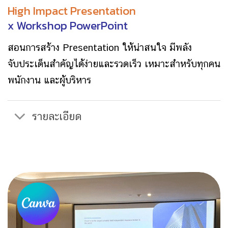
High Impact Presentation
x Workshop PowerPoint
สอนการสร้าง Presentation ให้น่าสนใจ
มีพลัง
จับประเด็นสำคัญได้ง่ายและรวดเร็ว
เหมาะสำหรับทุกคน
พนักงาน และผู้บริหาร
รายละเอียด