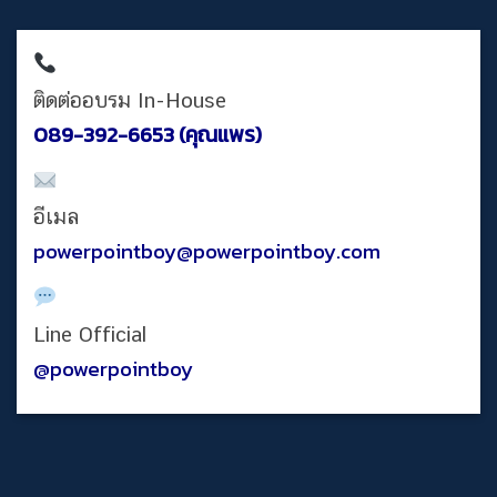
ติดต่ออบรม In-House
089-392-6653 (คุณแพร)
อีเมล
powerpointboy@powerpointboy.com
Line Official
@powerpointboy