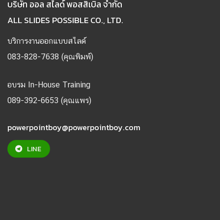
บริษัท ออล สไลด์ พอสสิเบิล จำกัด
ALL SLIDES POSSIBLE CO., LTD.
บริการงานออกแบบสไลด์
083-828-7638 (คุณพิมพ์)
อบรม In-House Training
089-392-6653 (คุณแพร)
powerpointboy@powerpointboy.com
LINE