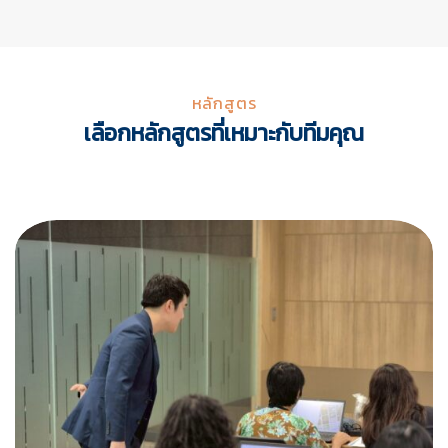
หลักสูตร
เลือกหลักสูตรที่เหมาะกับทีมคุณ