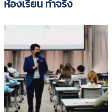
ห้องเรียน ทำจริง