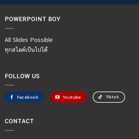
POWERPOINT BOY
All Slides Possible
ทุกสไลด์เป็นไปได้
FOLLOW US
Tiktok
Facebook
Youtube
CONTACT