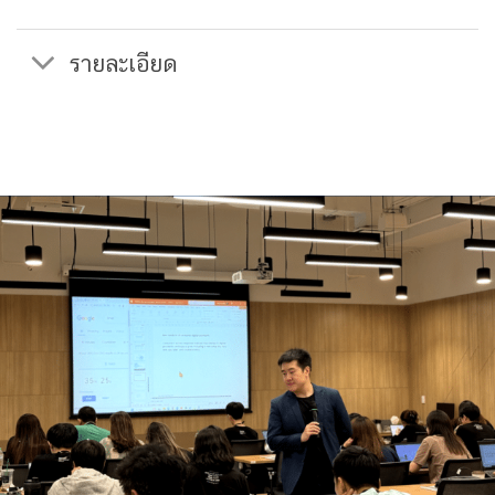
รายละเอียด