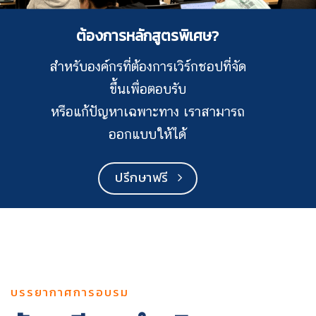
ต้องการหลักสูตรพิเศษ?
สำหรับองค์กรที่ต้องการเวิร์กชอปที่จัด
ขึ้นเพื่อตอบรับ
หรือแก้ปัญหาเฉพาะทาง เราสามารถ
ออกแบบให้ได้
ปรึกษาฟรี
บรรยากาศการอบรม