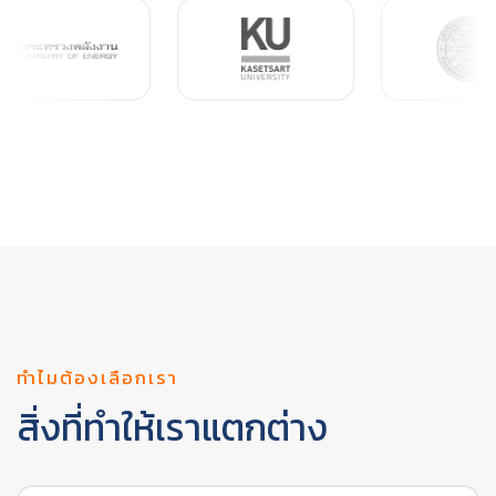
ทำไมต้องเลือกเรา
สิ่งที่ทำให้เราแตกต่าง