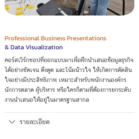
Professional Business Presentations
& Data Visualization
คอร์สเวิร์กชอปที่ออกแบบมาเพื่อฝึก
นำเสนอข้อมูลธุรกิจ
ได้อย่างชัดเจน ดึงดูด และโน้มน้าวใจ
ให้เกิดการตัดสิน
ใจอย่างมีประสิทธิภาพ เหมาะสำหรับพนักงานองค์กร
นักการตลาด ผู้บริหาร หรือใครก็ตามที่ต้องการยกระดับ
งานนำเสนอให้อยู่ในมาตรฐานสากล
รายละเอียด