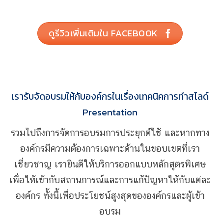
ดูรีวิวเพิ่มเติมใน FACEBOOK
เรารับจัดอบรมให้กับองค์กรในเรื่องเทคนิคการทำสไลด์
Presentation
รวมไปถึงการจัดการอบรมการประยุกต์ใช้ และหากทาง
องค์กรมีความต้องการเฉพาะด้านในขอบเขตที่เรา
เชี่ยวชาญ เรายินดีให้บริการออกแบบหลักสูตรพิเศษ
เพื่อให้เข้ากับสถานการณ์และการแก้ปัญหาให้กับแต่ละ
องค์กร ทั้งนี้เพื่อประโยชน์สูงสุดขององค์กรและผู้เข้า
อบรม