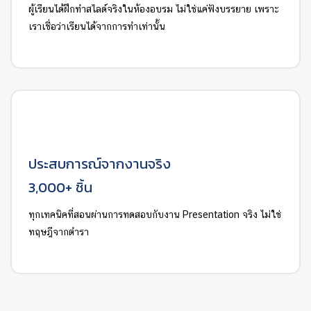
ผู้เรียนได้ฝึกทำสไลด์จริงในห้องอบรม ไม่ใช่แค่ฟังบรรยาย เพราะ
เราเชื่อว่าเรียนได้จากการทำเท่านั้น
ประสบการณ์จากงานจริง
3,000+ ชิ้น
ทุกเทคนิคที่สอนผ่านการทดสอบกับงาน Presentation จริง ไม่ใช่
ทฤษฎีจากตำรา