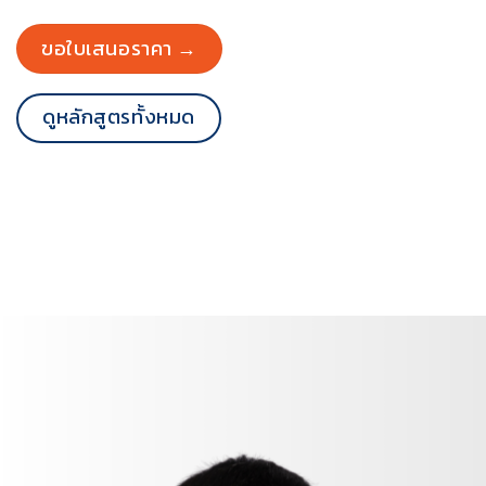
ขอใบเสนอราคา →
ดูหลักสูตรทั้งหมด