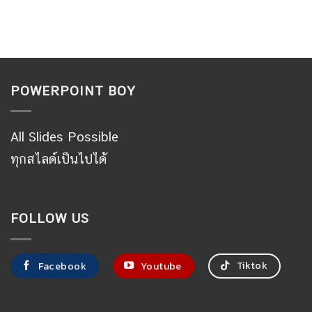
POWERPOINT BOY
All Slides Possible
ทุกสไลด์เป็นไปได้
FOLLOW US
Tiktok
Facebook
Youtube