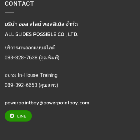
CONTACT
บริษัท ออล สไลด์ พอสสิเบิล จำกัด
ALL SLIDES POSSIBLE CO., LTD.
บริการงานออกแบบสไลด์
083-828-7638 (คุณพิมพ์)
อบรม In-House Training
089-392-6653 (คุณแพร)
powerpointboy@powerpointboy.com
LINE