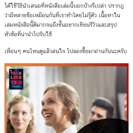
ได้ใช้วิธีนำเสนอที่หนังสือเล่มนี้บอกบ้างรึเปล่า ปรากฎ
ว่ามีหลายข้อเหมือนกันที่เราทำโดยไม่รู้ตัว เนื้อหาใน
เล่มหนังสือนี้ดีมากจนถึงขั้นอยากเขียนรีวิวและสรุป
หัวข้อที่น่านำไปรับใช้
เพื่อนๆ คนไหนดูแล้วสนใจ ไปลองซื้อมาอ่านกันนะครับ