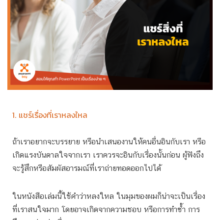
1. แชร์เรื่องที่เราหลงใหล
ถ้าเราอยากจะบรรยาย หรือนำเสนองานให้คนอื่นอินกับเรา หรือ
เกิดแรงบันดาลใจจากเรา เราควรจะอินกับเรื่องนั้นก่อน ผู้ฟังถึง
จะรู้สึกหรือสัมผัสอารมณ์ที่เราถ่ายทอดออกไปได้
ในหนังสือเล่มนี้ใช้คำว่าหลงใหล ในมุมของผมก็น่าจะเป็นเรื่อง
ที่เราสนใจมาก โดยอาจเกิดจากความชอบ หรือการทำซ้ำ การ