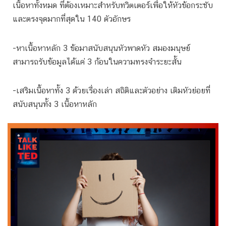
เนื้อหาทั้งหมด ที่ต้องเหมาะสำหรับทวิตเตอร์เพื่อให้หัวข้อกระชับ
และตรงจุดมากที่สุดใน 140 ตัวอักษร
-หาเนื้อหาหลัก 3 ข้อมาสนับสนุนหัวพาดหัว สมองมนุษย์
สามารถรับข้อมูลได้แค่ 3 ก้อนในความทรงจำระยะสั้น
-เสริมเนื้อหาทั้ง 3 ด้วยเรื่องเล่า สถิติและตัวอย่าง เติมหัวย่อยที่
สนับสนุนทั้ง 3 เนื้อหาหลัก