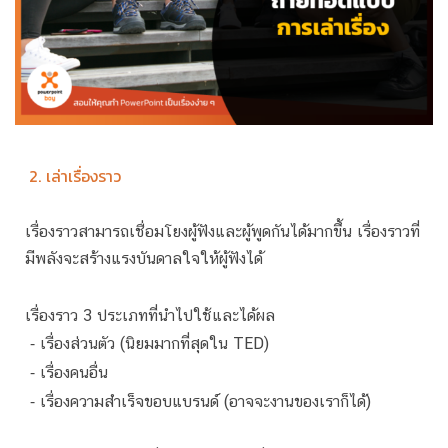
2. เล่าเรื่องราว
เรื่องราวสามารถเชื่อมโยงผู้ฟังและผู้พูดกันได้มากขึ้น เรื่องราวที่
มีพลังจะสร้างแรงบันดาลใจให้ผู้ฟังได้
เรื่องราว 3 ประเภทที่นำไปใช้และได้ผล
⁃ เรื่องส่วนตัว (นิยมมากที่สุดใน TED)
⁃ เรื่องคนอื่น
⁃ เรื่องความสำเร็จขอบแบรนด์ (อาจจะงานของเราก็ได้)