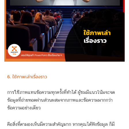
6. ใช้ภาพเล่าเรื่องราว
การใช้ภาพแทนข้อความทุกครั้งที่ทำได้ ผู้ชมมีแนวโน้มจะจด
ข้อมูลที่ถ่ายทอดผ่านส่วนผสมจากภาพและข้อความมากกว่า
ข้อความอย่างเดียว
คือสิ่งที่ตามองเห็นมีความสำคัญมาก หากคุณได้ฟังข้อมูล ก็มี