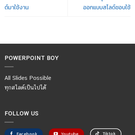
ต์มาใช้งาน
ออกแบบสไลด์ชอบใช้
POWERPOINT BOY
All Slides Possible
ทุกสไลด์เป็นไปได้
FOLLOW US
Tiktok
Facebook
Youtube