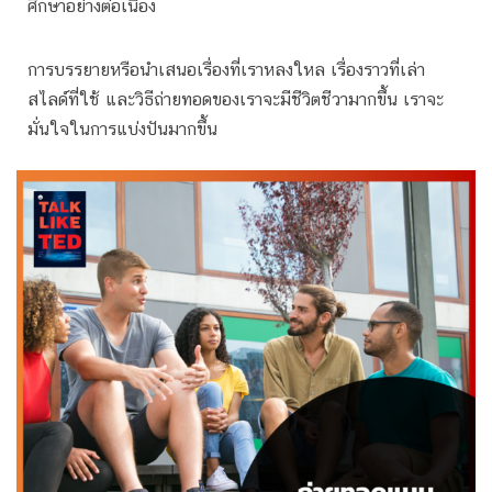
ศึกษาอย่างต่อเนื่อง
การบรรยายหรือนำเสนอเรื่องที่เราหลงใหล เรื่องราวที่เล่า
สไลด์ที่ใช้ และวิธีถ่ายทอดของเราจะมีชีวิตชีวามากขึ้น เราจะ
มั่นใจในการแบ่งปันมากขึ้น