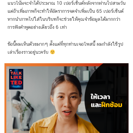
แนวโน้มจะจำได้ประมาณ 10 เปอร์เซ็นต์หลังจากผ่านไปสามวัน
แต่ถ้าเพิ่มภาพก็จะทำให้อัตราการจดจำเพิ่มเป็น 65 เปอร์เซ็นต์
หากนำภาพไปใส่ในบริบทก็จะช่วยให้คุณจำข้อมูลได้มากกว่า
การฟังคำพูดอย่างเดียวถึง 6 เท่า
ข้อนี้ผมเห็นด้วยมากๆ ตั้งแต่ที่ทุกท่านเจอโพสนี้ ผมกำลังใช้รูป
เล่าเรื่องราวอยู่นะครับ