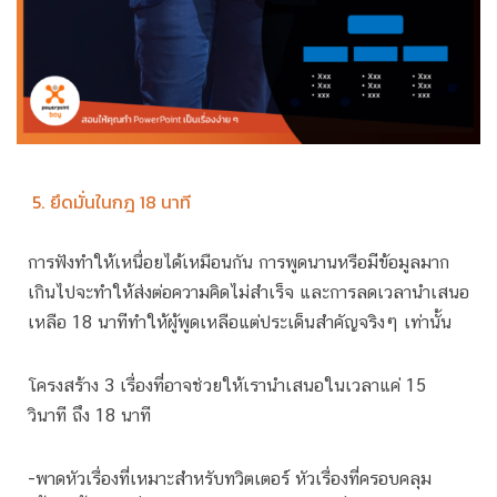
5. ยึดมั่นในกฎ 18 นาที
การฟังทำให้เหนื่อยได้เหมือนกัน การพูดนานหรือมีข้อมูลมาก
เกินไปจะทำให้ส่งต่อความคิดไม่สำเร็จ และการลดเวลานำเสนอ
เหลือ 18 นาทีทำให้ผู้พูดเหลือแต่ประเด็นสำคัญจริงๆ เท่านั้น
โครงสร้าง 3 เรื่องที่อาจช่วยให้เรานำเสนอในเวลาแค่ 15
วินาที ถึง 18 นาที
-พาดหัวเรื่องที่เหมาะสำหรับทวิตเตอร์ หัวเรื่องที่ครอบคลุม