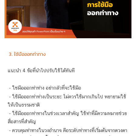
3. ใช้มือออกท่าทาง
แนะนำ 4 ข้อที่นำไปปรับใช้ได้ทันที
⁃ ใชมือออกท่าท่าง อย่ากลัวที่จะใช้มือ
⁃ ใช้มือออกท่าท่างเป็นระยะ ไม่ควรใช้มากเกินไป พยายามใช้
ให้เป็นธรรมชาติ
⁃ ใช้มือออกท่าทางในช่วงเวลาสำคัญ ใช้ท่าที่มีความหมายช่วย
สื่อสารที่สำคัญ
⁃ ควบคุมท่าทางในวงอำนาจ คือระดับท่าทางที่เริ่มต้นจากดวงตา