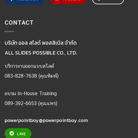
CONTACT
บริษัท ออล สไลด์ พอสสิเบิล จำกัด
ALL SLIDES POSSIBLE CO., LTD.
บริการงานออกแบบสไลด์
083-828-7638 (คุณพิมพ์)
อบรม In-House Training
089-392-6653 (คุณแพร)
powerpointboy@powerpointboy.com
LINE