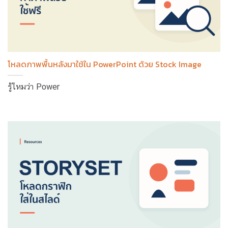
โหลดภาพพื้นหลังมาใช้ใน PowerPoint ด้วย Stock Image
รู้ไหมว่า Power