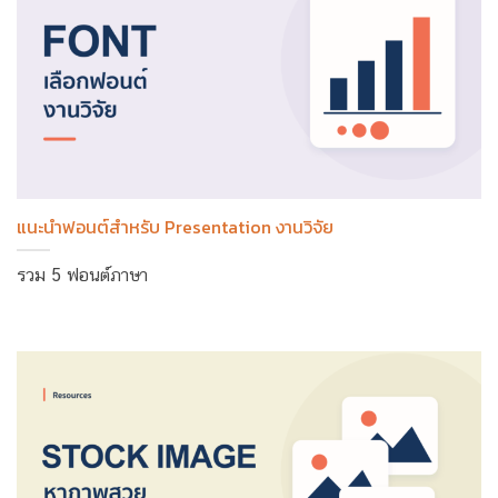
แนะนำฟอนต์สำหรับ Presentation งานวิจัย
รวม 5 ฟอนต์ภาษา