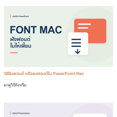
วิธีฝังฟอนต์ หรือลงฟอนต์ใน PowerPoint Mac
มาดูวิธีฝังหรือ