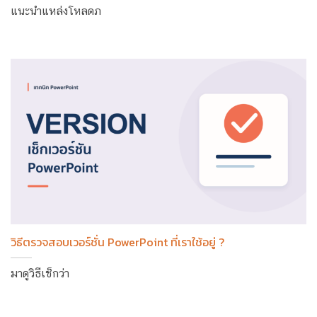
แนะนำแหล่งโหลดภ
วิธีตรวจสอบเวอร์ชั่น PowerPoint ที่เราใช้อยู่ ?
มาดูวิธีเช็กว่า