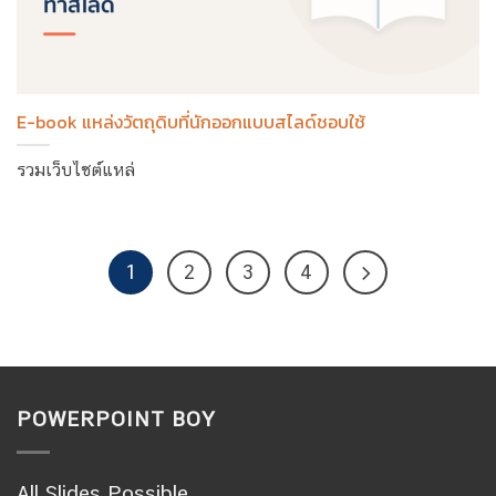
E-book แหล่งวัตถุดิบที่นักออกแบบสไลด์ชอบใช้
รวมเว็บไซต์แหล่
1
2
3
4
POWERPOINT BOY
All Slides Possible