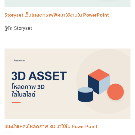
Storyset เว็บโหลดกราฟฟิคมาใช้งานใน PowerPoint
รู้จัก Storyset
แนะนำแหล่งโหลดภาพ 3D มาใช้ใน PowerPoint