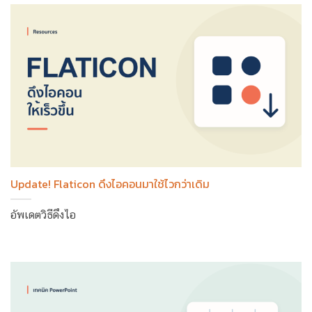
Update! Flaticon ดึงไอคอนมาใช้ไวกว่าเดิม
อัพเดตวิธีดึงไอ