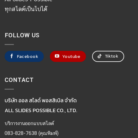
ทุกสไลด์เป็นไปได้
FOLLOW US
Tiktok
Facebook
Youtube
CONTACT
บริษัท ออล สไลด์ พอสสิเบิล จำกัด
ALL SLIDES POSSIBLE CO., LTD.
บริการงานออกแบบสไลด์
083-828-7638 (คุณพิมพ์)