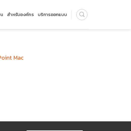
ยน
สำหรับองค์กร
บริการออกแบบ
rPoint Mac