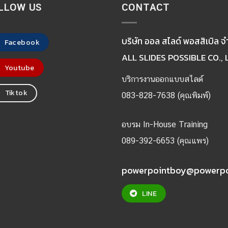
LLOW US
CONTACT
บริษัท ออล สไลด์ พอสสิเบิล จ
Facebook
ALL SLIDES POSSIBLE CO., 
Youtube
บริการงานออกแบบสไลด์
Tiktok
083-828-7638 (คุณพิมพ์)
อบรม In-House Training
089-392-6653 (คุณแพร)
powerpointboy@powerp
LINE