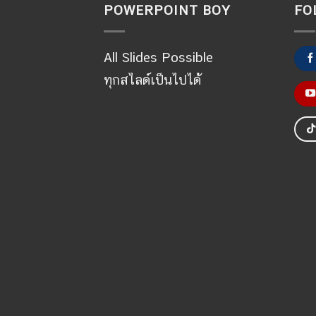
POWERPOINT BOY
FO
All Slides Possible
ทุกสไลด์เป็นไปได้