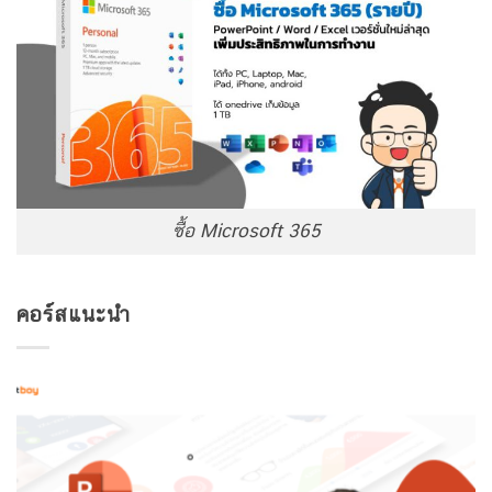
ซื้อ Microsoft 365
คอร์สแนะนำ