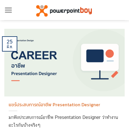
ข้าม
ไป
ยัง
เนื้อหา
25
มิ.ย.
แชร์ประสบการณ์อาชีพ Presentation Designer
มาฟังประสบการณ์อาชีพ Presentation Designer ว่าทำงาน
อะไรกันบ้างจริงๆ