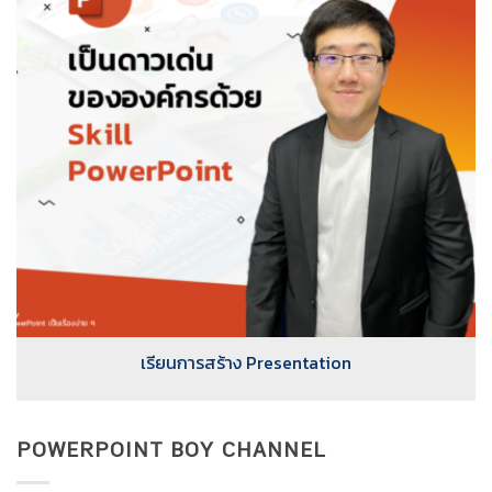
เรียนการสร้าง Presentation
POWERPOINT BOY CHANNEL