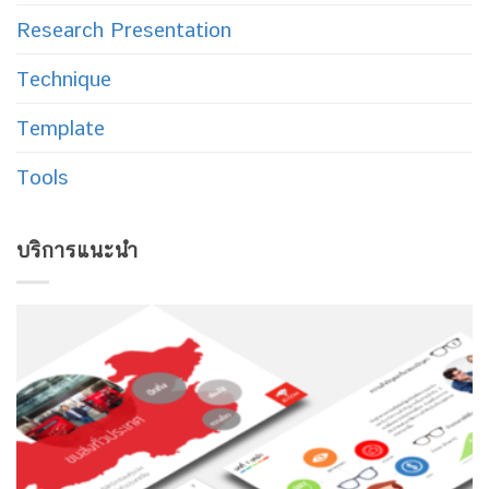
Research Presentation
Technique
Template
Tools
บริการแนะนำ