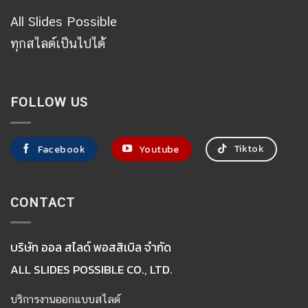
All Slides Possible
ทุกสไลด์เป็นไปได้
FOLLOW US
Tiktok
Facebook
Youtube
CONTACT
บริษัท ออล สไลด์ พอสสิเบิล จำกัด
ALL SLIDES POSSIBLE CO., LTD.
บริการงานออกแบบสไลด์