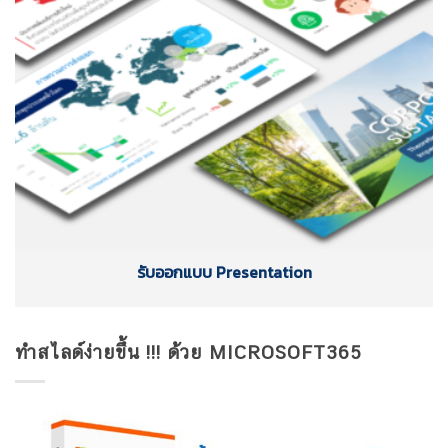
รับออกแบบ Presentation
ทำสไลด์ง่ายขึ้น !!! ด้วย MICROSOFT365