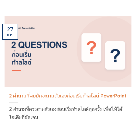
27
ธ.ค.
2 คำถามที่ผมมักจะถามตัวเองก่อนเริ่มทำสไลด์ PowerPoint
2 คำถามที่ควรถามตัวเองก่อนเริ่มทำสไลด์ทุกครั้ง เพื่อให้ได้
ไอเดียที่ชัดเจน