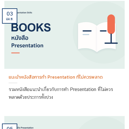
03
เม.ย.
แนะนำหนังสือการทำ Presentation ที่ไม่ควรพลาด
รวมหนังสือแนะนำเกี่ยวกับการทำ Presentation ที่ไม่ควร
พลาดด้วยประการทั้งปวง
05