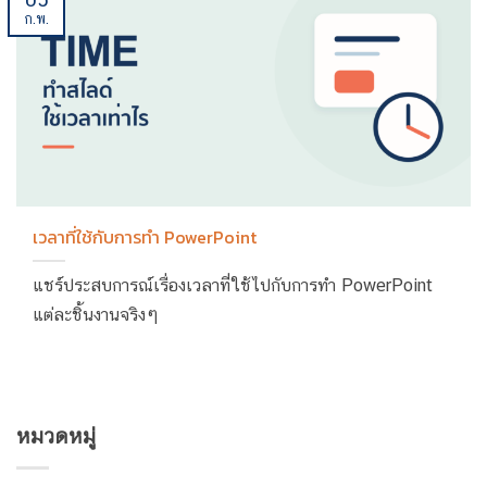
ก.พ.
เวลาที่ใช้กับการทำ PowerPoint
แชร์ประสบการณ์เรื่องเวลาที่ใช้ไปกับการทำ PowerPoint
แต่ละชิ้นงานจริงๆ
หมวดหมู่