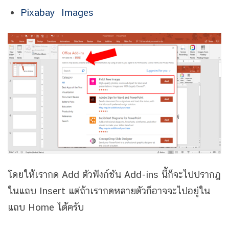
Pixabay Images
โดยให้เรากด Add ตัวฟังก์ชัน Add-ins นี้ก็จะไปปรากฎ
ในแถบ Insert แต่ถ้าเรากดหลายตัวก็อาจจะไปอยู่ใน
แถบ Home ได้ครับ