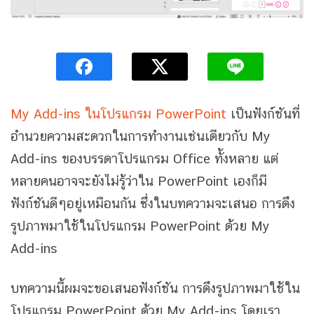
My Add-ins ในโปรแกรม PowerPoint
เป็นฟังก์ชันที่
อำนวยความสะดวกในการทำงานเช่นเดียวกับ My
Add-ins ของบรรดาโปรแกรม Office ทั้งหลาย แต่
หลายคนอาจจะยังไม่รู้ว่าใน PowerPoint เองก็มี
ฟังก์ชันดีๆอยู่เหมือนกัน ซึ่งในบทความจะเสนอ การดึง
รูปภาพมาใช้ในโปรแกรม PowerPoint ด้วย My
Add-ins
บทความนี้ผมจะขอเสนอฟังก์ชัน การดึงรูปภาพมาใช้ใน
โปรแกรม PowerPoint ด้วย My Add-ins โดยเรา