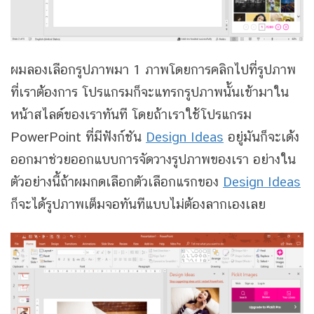
ผมลองเลือกรูปภาพมา 1 ภาพโดยการคลิกไปที่รูปภาพ
ที่เราต้องการ โปรแกรมก็จะแทรกรูปภาพนั้นเข้ามาใน
หน้าสไลด์ของเราทันที โดยถ้าเราใช้โปรแกรม
PowerPoint ที่มีฟังก์ชัน
Design Ideas
อยู่มันก็จะเด้ง
ออกมาช่วยออกแบบการจัดวางรูปภาพของเรา อย่างใน
ตัวอย่างนี้ถ้าผมกดเลือกตัวเลือกแรกของ
Design Ideas
ก็จะได้รูปภาพเต็มจอทันทีแบบไม่ต้องลากเองเลย