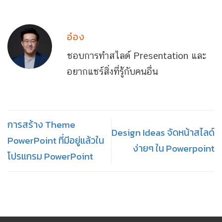
อ๋อง
ชอบการทำสไลด์ Presentation และ
อยากแชร์สิ่งที่รู้กับคนอื่น
การสร้าง Theme
Design Ideas จัดหน้าสไลด์
PowerPoint ที่มีอยู่แล้วใน
ง่ายๆ ใน Powerpoint
โปรแกรม PowerPoint