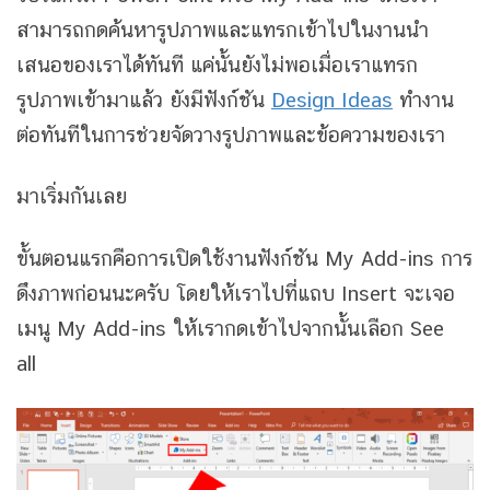
สามารถกดค้นหารูปภาพและแทรกเข้าไปในงานนำ
เสนอของเราได้ทันที แค่นั้นยังไม่พอเมื่อเราแทรก
รูปภาพเข้ามาแล้ว ยังมีฟังก์ชัน
Design Ideas
ทำงาน
ต่อทันทีในการช่วยจัดวางรูปภาพและข้อความของเรา
มาเริ่มกันเลย
ขั้นตอนแรกคือการเปิดใช้งานฟังก์ชัน My Add-ins การ
ดึงภาพก่อนนะครับ โดยให้เราไปที่แถบ Insert จะเจอ
เมนู My Add-ins ให้เรากดเข้าไปจากนั้นเลือก See
all