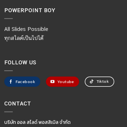
POWERPOINT BOY
All Slides Possible
ทุกสไลด์เป็นไปได้
FOLLOW US
Tiktok
Facebook
Youtube
CONTACT
บริษัท ออล สไลด์ พอสสิเบิล จำกัด