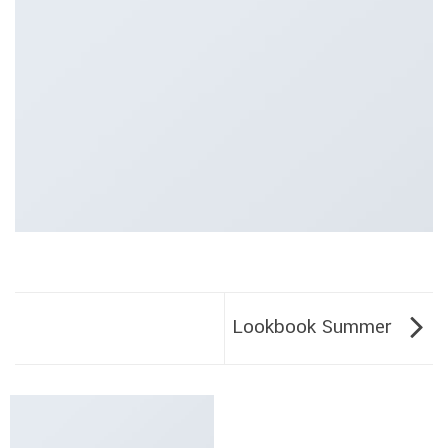
Lookbook Summer