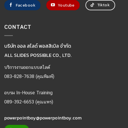
Tiktok
Facebook
Youtube
CONTACT
บริษัท ออล สไลด์ พอสสิเบิล จำกัด
ALL SLIDES POSSIBLE CO., LTD.
บริการงานออกแบบสไลด์
083-828-7638 (คุณพิมพ์)
อบรม In-House Training
089-392-6653 (คุณแพร)
powerpointboy@powerpointboy.com