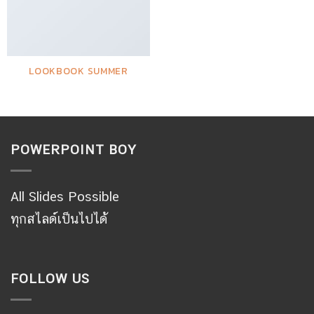
LOOKBOOK SUMMER
POWERPOINT BOY
All Slides Possible
ทุกสไลด์เป็นไปได้
FOLLOW US