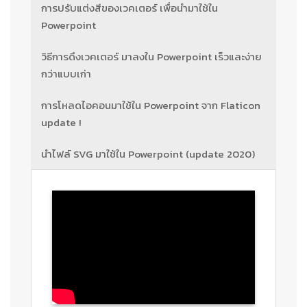
การปรับแต่งสีของเวคเตอร์ เพื่อนำมาใช้ใน
Powerpoint
วิธีการดึงเวคเตอร์ มาลงใน Powerpoint เร็วและง่าย
กว่าแบบเก่า
การโหลดไอคอนมาใช้ใน Powerpoint จาก Flaticon
update !
นำไฟล์ SVG มาใช้ใน Powerpoint (update 2020)