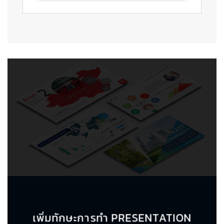
เพิ่มทักษะการทำ PRESENTATION