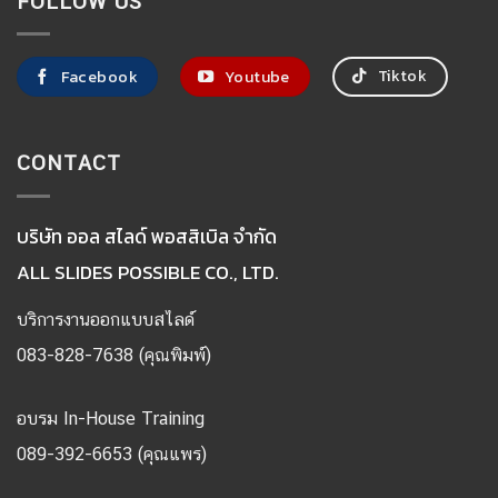
FOLLOW US
Tiktok
Facebook
Youtube
CONTACT
บริษัท ออล สไลด์ พอสสิเบิล จำกัด
ALL SLIDES POSSIBLE CO., LTD.
บริการงานออกแบบสไลด์
083-828-7638 (คุณพิมพ์)
อบรม In-House Training
089-392-6653 (คุณแพร)